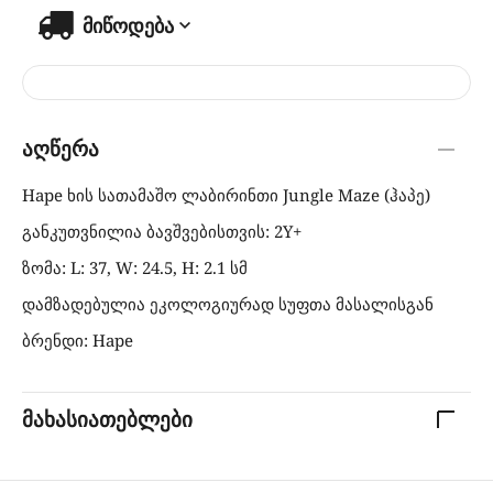
მიწოდება
აღწერა
Hape ხის სათამაშო ლაბირინთი Jungle Maze (ჰაპე)
განკუთვნილია ბავშვებისთვის: 2Y+
ზომა: L: 37, W: 24.5, H: 2.1 სმ
დამზადებულია ეკოლოგიურად სუფთა მასალისგან
ბრენდი: Hape
მახასიათებლები