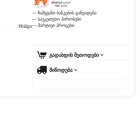
— წამყვანი ბანკების განვადება
— საუკეთესო პირობები
— მარტივი პროცესი
Philips
გადახდის მეთოდები
მიწოდება