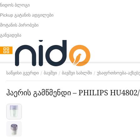
ნიდოს ბლოგი
Pickup გატანის ადგილები
მოტანის პირობები
განვადება
/
/
/
საწყისი გვერდი
ბავშვი
ბავშვი სახლში
უსაფრთხოება-აქსეს
ჰაერის გამწმენდი – PHILIPS HU4802/