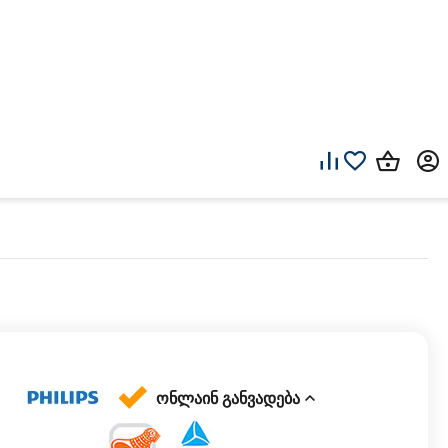
ონლაინ განვადება