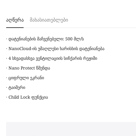
აღწერა
მახასიათებლები
·
დატენიანების მაჩვენებელი: 500 მლ/ს
·
NanoCloud-ის უმაღლესი ხარისხის დატენიანება
·
4 სხვადასხვა ვენტილაციის სიჩქარის რეჟიმი
·
Nano Protect წმენდა
·
ციფრული ეკრანი
·
ტაიმერი
· Child Lock ფუნქცია