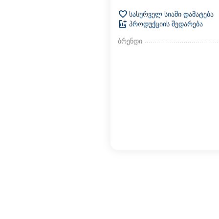
სასურველ სიაში დამატება
პროდუქციის შედარება
ბრენდი