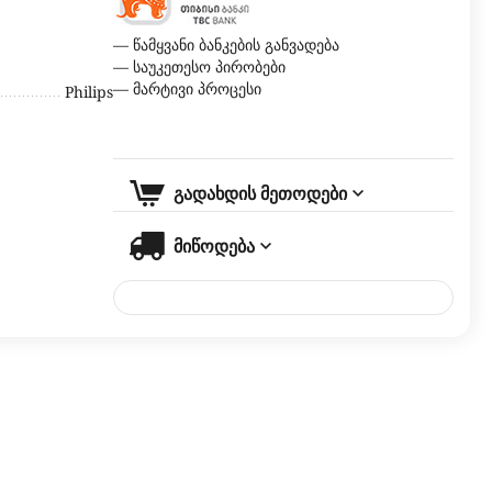
— წამყვანი ბანკების განვადება
— საუკეთესო პირობები
— მარტივი პროცესი
Philips
გადახდის მეთოდები
მიწოდება