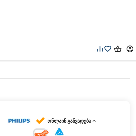
ონლაინ განვადება