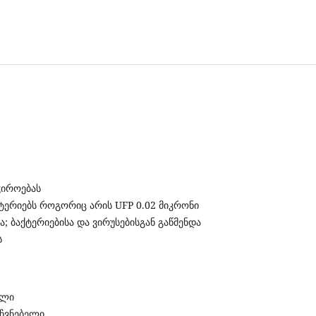
ჭიროებას
ქტერიებს როგორიც არის UFP 0.02 მიკრონი
ა; ბაქტერიებისა და ვირუსებისგან გაწმენდა
ს
ელი
აჩვნებელი