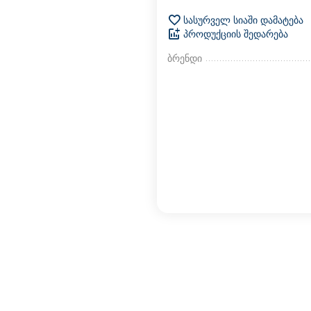
სასურველ სიაში დამატება
პროდუქციის შედარება
ბრენდი