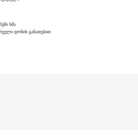
ჩუმი ხმა
ურველი დონის განათებით