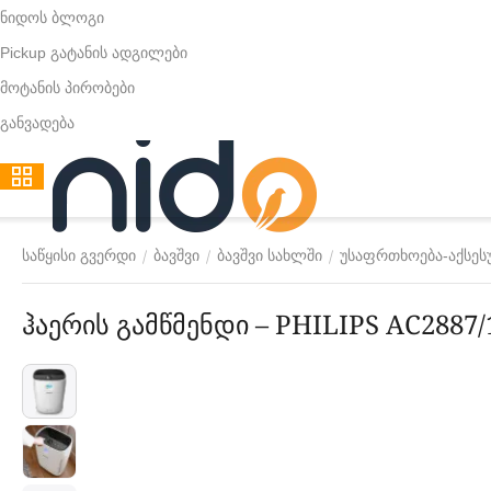
ნიდოს ბლოგი
Pickup გატანის ადგილები
მოტანის პირობები
განვადება
/
/
/
საწყისი გვერდი
ბავშვი
ბავშვი სახლში
უსაფრთხოება-აქსეს
ჰაერის გამწმენდი – PHILIPS AC2887/