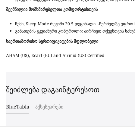
შექმნილია მომხმარებელთა კომფორტისთვის
ჩუმი, Sleep Mode რეჟიმი 20.5 დეციბალი. -ჩურჩულზე უფრო 
განათების ჭკვიანური კონტროლი: აირჩიეთ თქვენთვის სას
საერთაშორისო სერთიფიკატების მფლობელი
AHAM (US), Ecarf (EU) and Airmid (US) Certified
შეიძლება დაგაინტერესოთ
BlueTabla
აქსესუარები