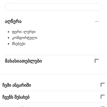
აღწერა
ფერი: ლურჯი
კომფორტული
მსუბუქი
მახასიათებლები
ჩემი ანგარიში
ჩვენს შესახებ