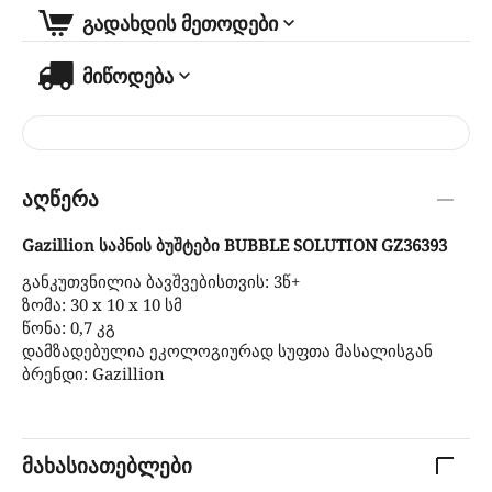
გადახდის მეთოდები
მიწოდება
აღწერა
Gazillion საპნის ბუშტები BUBBLE SOLUTION GZ36393
განკუთვნილია ბავშვებისთვის: 3წ+
ზომა: 30 х 10 х 10 სმ
წონა: 0,7 კგ
დამზადებულია ეკოლოგიურად სუფთა მასალისგან
ბრენდი: Gazillion
მახასიათებლები