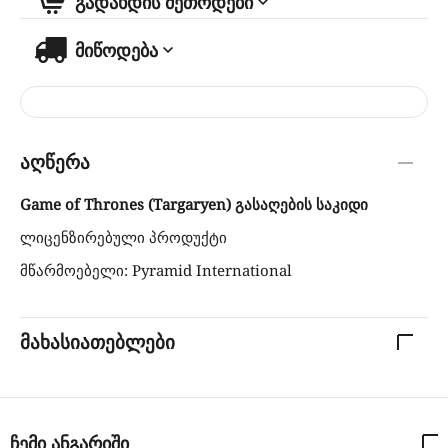
გადახდის მეთოდები
მიწოდება
აღწერა
Game of Thrones (Targaryen) გასაღების საკიდი
ლიცენზირებული პროდუქტი
მწარმოებელი: Pyramid International
მახასიათებლები
ჩემი ანგარიში