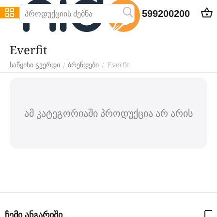
599200200
Everfit
Everfit
/
/
საწყისი გვერდი
ბრენდები
ამ კატეგორიაში პროდუქცია არ არის
ჩემი ანგარიში