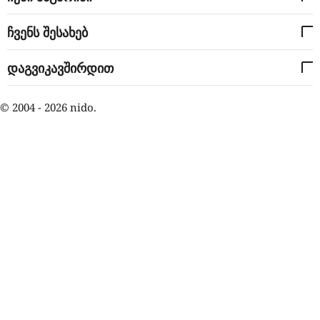
ჩვენს შესახებ
დაგვიკავშირდით
© 2004 - 2026 nido.