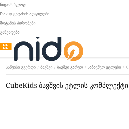
ნიდოს ბლოგი
Pickup გატანის ადგილები
მოტანის პირობები
განვადება
C
/
/
/
/
საწყისი გვერდი
ბავშვი
ბავშვი გარეთ
საბავშვო ეტლები
CubeKids ბავშვის ეტლის კომპლექტ