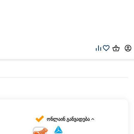
ონლაინ განვადება