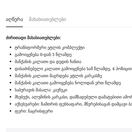
აღწერა
მახასიათებლები
ძირითადი მახასიათებლები:
ტრანსფორმერი ეტლის კომპლექტი
გამოიყენება 0-დან 3 წლამდე
მანქანის კალათი და დედის ჩანთა
დასაძინებელი კალათი გამოიყენება სამ წლამდე, 4 პოზიც
მანქანის კალათი მაგრდება ეტლის კარკასზე
მანქანის კალათი გამოიყენება ნოლიდან ერთ წლამდე
საბურავის მასალა: კაუჩუკი
მსუბუქი, ალუმინის კარკასი, დამზადებული დამატებითი ამ
აქსესუარები: ზამთრის ფეხსაფარი, მწერებისაგან დამცავი
ფერი: ნაცრისფერი