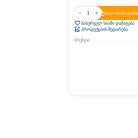
+
−
კალათაში დამა
სასურველ სიაში დამატება
პროდუქციის შედარება
ბრენდი