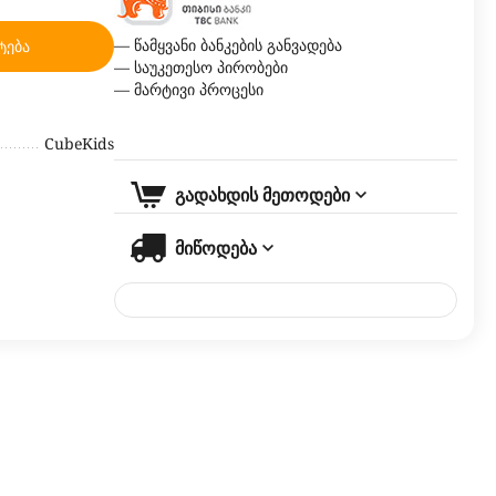
— წამყვანი ბანკების განვადება
ტება
— საუკეთესო პირობები
— მარტივი პროცესი
CubeKids
გადახდის მეთოდები
მიწოდება