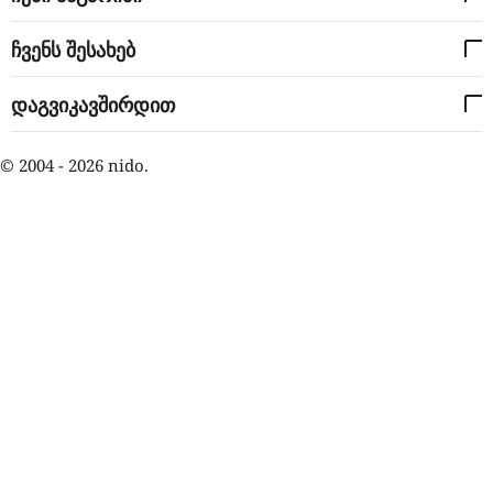
ჩვენს შესახებ
დაგვიკავშირდით
© 2004 - 2026 nido.