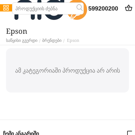
599200200
Epson
Epson
/
/
საწყისი გვერდი
ბრენდები
ამ კატეგორიაში პროდუქცია არ არის
ჩემი ანგარიში