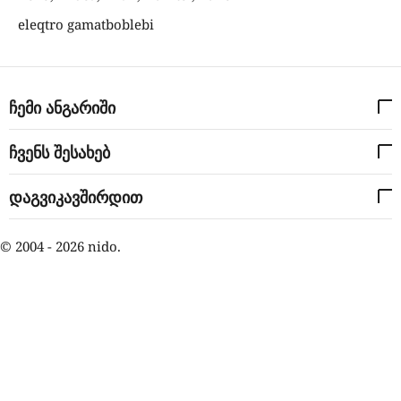
eleqtro gamatboblebi
ჩემი ანგარიში
ჩვენს შესახებ
დაგვიკავშირდით
© 2004 - 2026 nido.