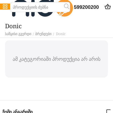
599200200
Donic
Donic
/
/
საწყისი გვერდი
ბრენდები
ამ კატეგორიაში პროდუქცია არ არის
ჩემი ანგარიში