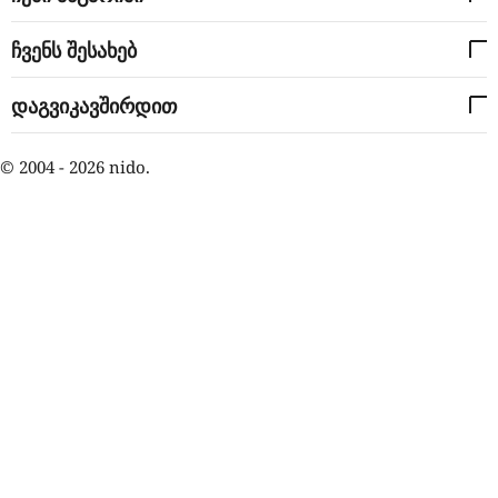
ჩვენს შესახებ
დაგვიკავშირდით
© 2004 - 2026 nido.