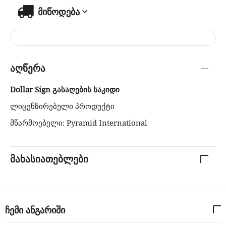
მიწოდება
აღწერა
Dollar Sign გასაღების საკიდი
ლიცენზირებული პროდუქტი
მწარმოებელი: Pyramid International
მახასიათებლები
ჩემი ანგარიში