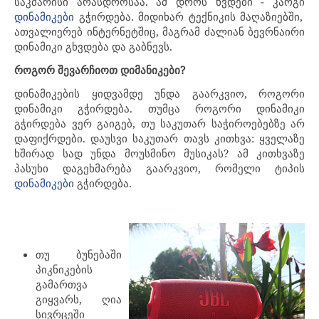
საკმარისი არასდროსაა. ამ დროს ხვდები - კარგი
გჭირდება. მიდიხარ ტექნიკის მაღაზიებში,
დინამიკები
ათვალიერებ ინტერნეტშიც, მაგრამ ძალიან ბევრნაირი
დინამიკი გხვდება და გაბნევს.
როგორ შევარჩიოთ დიმანიკები?
დინამიკების ყიდვამდე უნდა გაარკვიო, როგორი
დინამიკი გჭირდება. თუმცა როგორი დინამიკი
გჭირდება ვერ გაიგებ, თუ საკუთარ საჭიროებებზე არ
დაფიქრდები. დაუსვი საკუთარ თავს კითხვა: ყველაზე
ხშირად სად უნდა მოუსმინო მუსიკას? ამ კითხვაზე
პასუხი დაგეხმარება გაარკვიო, რომელი ტიპის
გჭირდება.
დინამიკები
თუ ბუნებაში
პიკნიკების
გამართვა
გიყვარს, ღია
სივრცეში