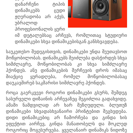
დანარჩენი ტიპის
დინამიკებს ცუდი
ჟღერადობა არ აქვს,
უბრალოდ
პროფესიონალის ყური
იმ დეტალებსაც არჩევს, რომლითაც სტუდიური
დინამიკები სხვა დინამიკებისგან განსხვავდება.
საუკეთესო შედეგისთვის, დინამიკები უნდა შეუთავსოთ
მოწყობილობას. დინამიკებს შეიძლება დასჭირდეს სხვა
სიმძლავრე, მოწყობილობას კი სხვა სიმძლავრე
ჰქონდეს. ანუ დინამიკების შერჩევის დროს იმასაც
მიაქციე ყურადღება, რომელ მოწყობილობასაც
დაუკავშირებ საკმარისი სიმძლავრე ჰქონდეს.
როცა გაერკვევი როგორი დინამიკები გსურს, შემდეგ
სასურველი დიზაინის არჩევაზეც შეგიძლია გადახვიდე.
ამაში ნამდვილად არ ხარ შეზღუდული. ბლუთუზ
დინამიკები სხვადასხვანაირი პრინტებით შეგხვდება.
დიდი დინამიკებიც არ ჩამორჩება და გინდა ხის
ეფექტით აირჩევ, გინდა მანათობელს და მოკლედ
როგორიც მოგესურვება. ყველანაირ დინამიკს ნიდოზე