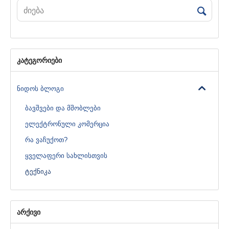
კატეგორიები
ნიდოს ბლოგი
ბავშვები და მშობლები
ელექტრონული კომერცია
რა ვაჩუქოთ?
ყველაფერი სახლისთვის
ტექნიკა
არქივი