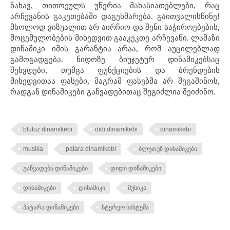
ნახავ, თითოეულს უწერია მახასიათებლები, რაც
არჩევანის გაკეთებაში დაგეხმარება. გაითვალისწინე!
მხოლოდ ვიზუალით არ აირჩიო და შენი საჭიროებების,
მოცემულობების მიხედვით გააკეკთე არჩევანი. ლამაზი
დინამიკი იმის გარანტია არაა, რომ აუცილებლად
გამოგადგება. ნიდოზე ბიუჯეტურ დინამიკებსაც
შეხვდები, თუმცა ფუნქციების და ბრენდების
მიხედვითაა ფასები, მაგრამ ფასებმა არ შეგაშინოს,
რადგან დინამიკები განვადებითაც შეგიძლია შეიძინო.
blutuz dinamikebi
didi dinamikebi
dinamikebi
musika
patara dinamikebi
ბლუთუზ დინამიკები
განვადება დინამიკები
დიდი დინამიკები
დინამიკები
დინამიკი
მუსიკა
პატარა დინამიკები
სტერეო სისტემა