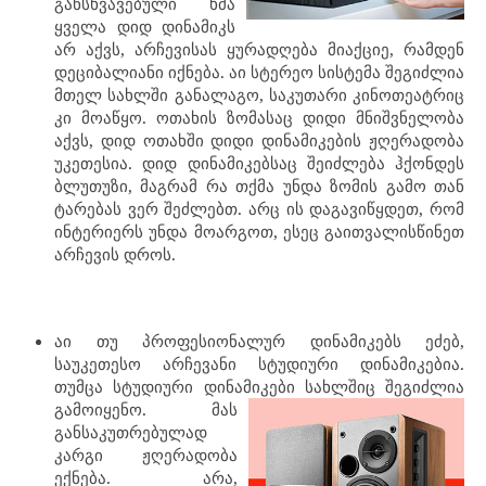
განსხვავებული ხმა
ყველა დიდ დინამიკს
არ აქვს, არჩევისას ყურადღება მიაქციე, რამდენ
დეციბალიანი იქნება. აი სტერეო სისტემა შეგიძლია
მთელ სახლში განალაგო, საკუთარი კინოთეატრიც
კი მოაწყო. ოთახის ზომასაც დიდი მნიშვნელობა
აქვს, დიდ ოთახში დიდი დინამიკების ჟღერადობა
უკეთესია. დიდ დინამიკებსაც შეიძლება ჰქონდეს
ბლუთუზი, მაგრამ რა თქმა უნდა ზომის გამო თან
ტარებას ვერ შეძლებთ. არც ის დაგავიწყდეთ, რომ
ინტერიერს უნდა მოარგოთ, ესეც გაითვალისწინეთ
არჩევის დროს.
აი თუ პროფესიონალურ დინამიკებს ეძებ,
საუკეთესო არჩევანი სტუდიური დინამიკებია.
თუმცა სტუდიური დინამიკები
სახლშიც შეგიძლია
გამოიყენო. მას
განსაკუთრებულად
კარგი ჟღერადობა
ექნება. არა,