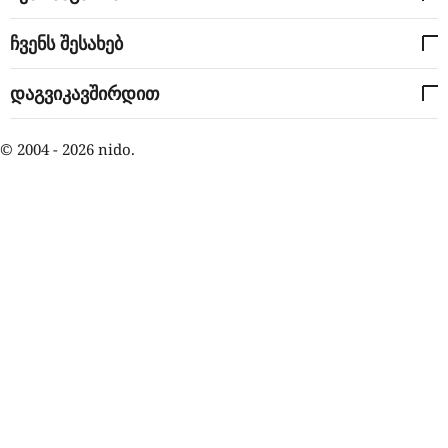
ჩვენს შესახებ
დაგვიკავშირდით
© 2004 - 2026 nido.