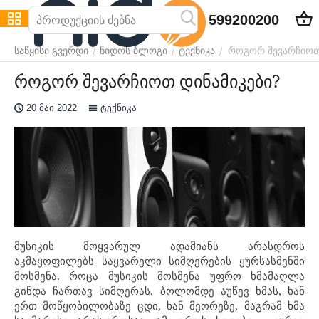
599200200
როგორ შევარჩიოთ 
/
/
/
საწყისი გვერდი
ნიდოს ბლოგი
ტექნიკა
როგორ შევარჩიოთ დინამიკები?
20 მაი 2022
ტექნიკა
მუსიკის მოყვარულ ადამიანს არასდროს
აკმაყოფილებს საყვარელი სიმღერების ყურსასმენში
მოსმენა. როცა მუსიკის მოსმენა უფრო ხმამაღლა
გინდა ჩართავ სიმღერას, ბოლომდე აუწევ ხმას, ხან
ერთ მოწყობილობაზე ცდი, ხან მეორეზე, მაგრამ ხმა