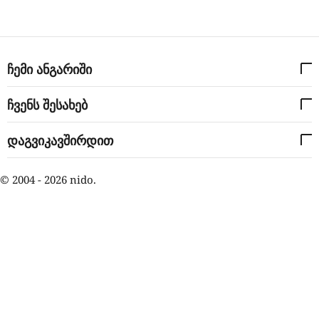
ჩემი ანგარიში
ჩვენს შესახებ
დაგვიკავშირდით
© 2004 - 2026 nido.