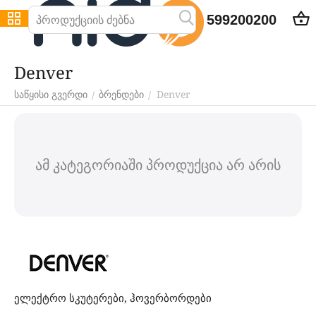
599200200
Denver
Denver
/
/
საწყისი გვერდი
ბრენდები
ამ კატეგორიაში პროდუქცია არ არის
ელექტრო სკუტერები, ჰოვერბორდები