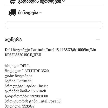
გადახდის მეთოდები
მიწოდება
აღწერა
Dell ნოუთბუქი Latitude Intel i5-1135G7/8/1000/int/Lin
N032L352015GE_UBU
ბრენდი: DELL
მოდელი: LATITUDE 3520
ტიპი: ნოუთბუქი
სერია: Latitude
პროდუქტის ტიპი: Classic
ეკრანის ზომა: 15.6 inch
გაფართოება: 1920X1080
პროცესორის ტიპი: Intel Core i5
მოდელი: 1135G7