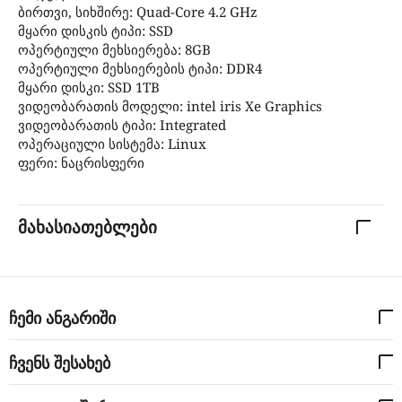
ბირთვი, სიხშირე: Quad-Core 4.2 GHz
მყარი დისკის ტიპი: SSD
ოპერტიული მეხსიერება: 8GB
ოპერტიული მეხსიერების ტიპი: DDR4
მყარი დისკი: SSD 1TB
ვიდეობარათის მოდელი: intel iris Xe Graphics
ვიდეობარათის ტიპი: Integrated
ოპერაციული სისტემა: Linux
ფერი: ნაცრისფერი
მახასიათებლები
ჩემი ანგარიში
ჩვენს შესახებ