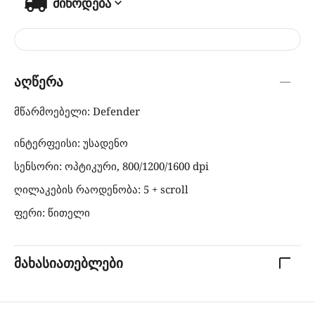
მიწოდება
აღწერა
მწარმოებელი: Defender
ინტერფეისი: უსადენო
სენსორი: ოპტიკური, 800/1200/1600 dpi
ღილაკების რაოდენობა: 5 + scroll
ფერი: წითელი
მახასიათებლები