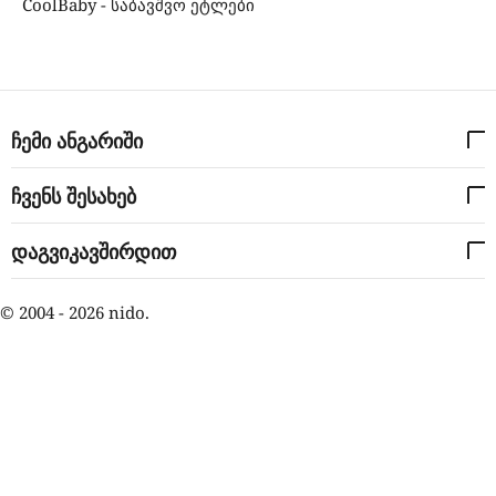
CoolBaby - საბავშვო ეტლები
ჩემი ანგარიში
ჩვენს შესახებ
დაგვიკავშირდით
© 2004 - 2026 nido.