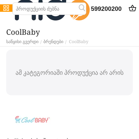
599200200
CoolBaby
CoolBaby
/
/
საწყისი გვერდი
ბრენდები
ამ კატეგორიაში პროდუქცია არ არის