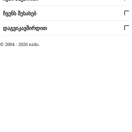
ჩვენს შესახებ
დაგვიკავშირდით
© 2004 - 2026 nido.