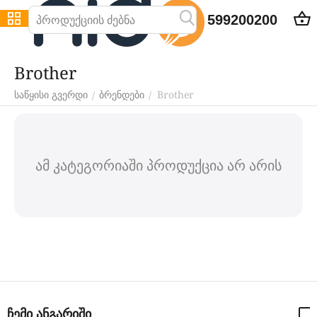
599200200
Brother
Brother
/
/
საწყისი გვერდი
ბრენდები
ამ კატეგორიაში პროდუქცია არ არის
ჩემი ანგარიში