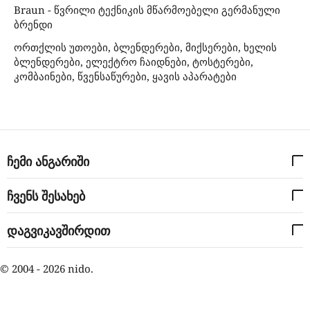
Braun - წვრილი ტექნიკის მწარმოებელი გერმანული
ბრენდი
ორთქლის უთოები, ბლენდერები, მიქსერები, ხელის
ბლენდერები, ელექტრო ჩაიდნები, ტოსტერები,
კომბაინები, წვენსაწურები, ყავის აპარატები
ჩემი ანგარიში
ჩვენს შესახებ
დაგვიკავშირდით
© 2004 - 2026 nido.