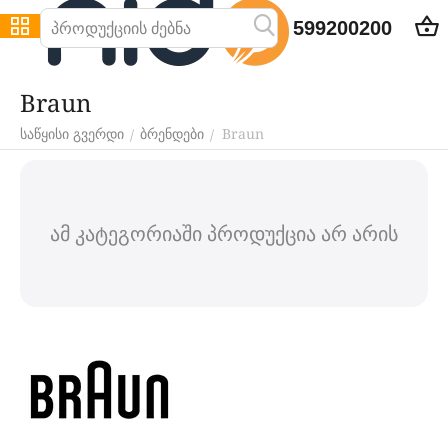
599200200
Braun
Braun
/
/
საწყისი გვერდი
ბრენდები
ამ კატეგორიაში პროდუქცია არ არის