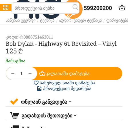
599200200
/
/
/
საწყისი გვერდი
ტექნიკა
აუდიო, ვიდეო ტექნიკა
ფირფიტებ
კოდი:
0888751463011
Bob Dylan - Highway 61 Revisited – Vinyl
‍125‍
₾
მარაგშია
+
−
კალათაში დამატება
სასურველ სიაში დამატება
პროდუქციის შედარება
ონლაინ განვადება
გადახდის მეთოდები