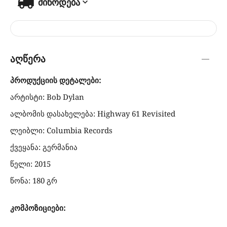
მიწოდება
აღწერა
პროდუქციის დეტალები:
არტისტი: Bob Dylan
ალბომის დასახელება: Highway 61 Revisited
ლეიბლი: Columbia Records
ქვეყანა: გერმანია
წელი: 2015
წონა: 180 გრ
კომპოზიციები: