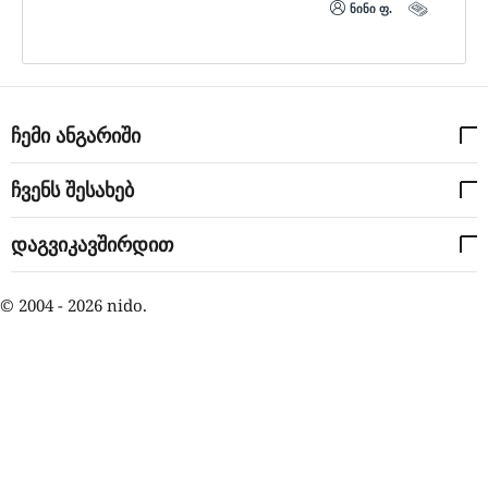
ნინი ფ.
ჩემი ანგარიში
ჩვენს შესახებ
დაგვიკავშირდით
© 2004 - 2026 nido.