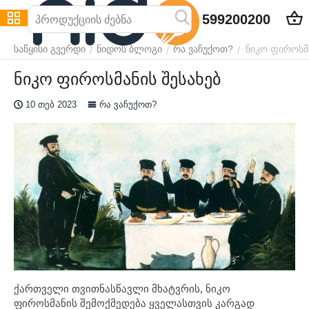
599200200
ნიკო ფიროსმა
/
/
/
საწყისი გვერდი
ნიდოს ბლოგი
რა ვაჩუქოთ?
ნიკო ფიროსმანის შესახებ
10 თებ 2023
რა ვაჩუქოთ?
ქართველი თვითნასწავლი მხატვრის, ნიკო
ფიროსმანის შემოქმედება ყველასთვის კარგად