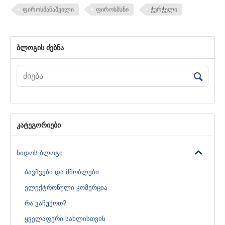
ფიროსმანაშვილი
ფიროსმანი
ჭურჭელი
ბლოგის ძებნა
კატეგორიები
ნიდოს ბლოგი
ბავშვები და მშობლები
ელექტრონული კომერცია
რა ვაჩუქოთ?
ყველაფერი სახლისთვის