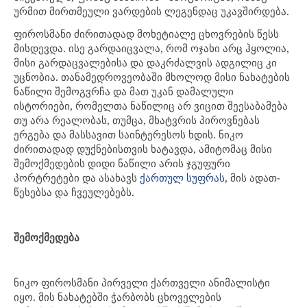
ურმით მირთმეული ვარდების ლეგენდაც უკავშირდება.
ფიროსმანი ძირითადად მოხეტიალე ცხოვრების წესს
მისდევდა. ისე გარდაიცვალა, რომ ოჯახი არც ჰყოლია,
მისი გარდაცვალებისა და დაკრძალვის ადგილიც კი
უცნობია. თანამედროვეობაში მხოლოდ მისი ნახატების
ნაწილი შემოგვრჩა და მათ უკან დამალული
ისტორიები, რომელთა ნაწილიც არ ვიცით შეესაბამება
თუ არა რეალობას, თუმცა, მხატვრის პიროვნებას
ერგება და მასსავით საინტერესოს ხდის. ნიკო
ძირითადად დუქნებისთვის ხატავდა, ამიტომაც მისი
შემოქმედების დიდი ნაწილი არის ჯგუფური
პორტრეტები და ასახავს
, მის ადათ-
ქართულ სუფრას
წესებსა და ჩვეულებებს.
შემოქმედება
ნიკო ფიროსმანი პირველი ქართველი ანიმალისტი
იყო. მის ნახატებში ჭარბობს ცხოველების