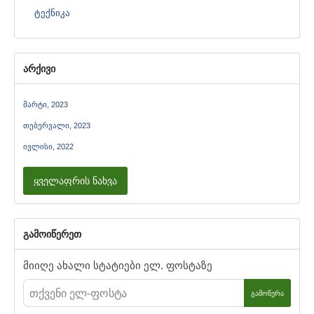
ტექნიკა
არქივი
მარტი, 2023
თებერვალი, 2023
ივლისი, 2022
ყველაფრის ნახვა
გამოიწერეთ
მიიღე ახალი სტატიები ელ. ფოსტაზე
ᲒᲐᲛᲝᲬᲔᲠᲐ