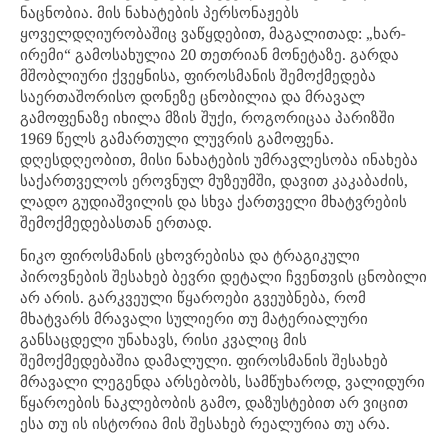
ნაცნობია. მის ნახატების პერსონაჟებს
ყოველდღიურობაშიც ვაწყდებით, მაგალითად: „ხარ-
ირემი“ გამოსახულია 20 თეთრიან მონეტაზე. გარდა
მშობლიური ქვეყნისა, ფიროსმანის შემოქმედება
საერთაშორისო დონეზე ცნობილია და მრავალ
გამოფენაზე იხილა მზის შუქი, როგორიცაა პარიზში
1969 წელს გამართული ლუვრის გამოფენა.
დღესდღეობით, მისი ნახატების უმრავლესობა ინახება
საქართველოს ეროვნულ მუზეუმში, დავით კაკაბაძის,
ლადო გუდიაშვილის და სხვა ქართველი მხატვრების
შემოქმედებასთან ერთად.
ნიკო ფიროსმანის ცხოვრებისა და ტრაგიკული
პიროვნების შესახებ ბევრი დეტალი ჩვენთვის ცნობილი
არ არის. გარკვეული წყაროები გვეუბნება, რომ
მხატვარს მრავალი სულიერი თუ მატერიალური
განსაცდელი უნახავს, რისი კვალიც მის
შემოქმედებაშია დამალული. ფიროსმანის შესახებ
მრავალი ლეგენდა არსებობს, სამწუხაროდ, ვალიდური
წყაროების ნაკლებობის გამო, დაზუსტებით არ ვიცით
ესა თუ ის ისტორია მის შესახებ რეალურია თუ არა.