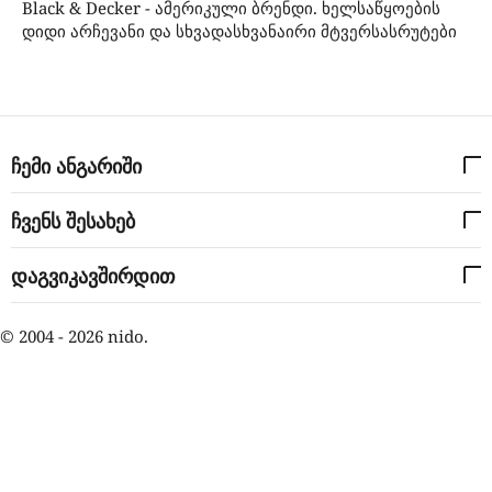
Black & Decker - ამერიკული ბრენდი. ხელსაწყოების
დიდი არჩევანი და სხვადასხვანაირი მტვერსასრუტები
ჩემი ანგარიში
ჩვენს შესახებ
დაგვიკავშირდით
© 2004 - 2026 nido.