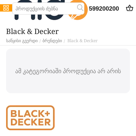
599200200
Black & Decker
Black & Decker
/
/
საწყისი გვერდი
ბრენდები
ამ კატეგორიაში პროდუქცია არ არის