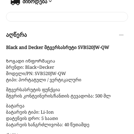
მიწოდება
აღწერა
Black and Decker მტვერსასრუტი SVB520JW-QW
Ზოგადი ინფორმაცია
ბრენდი: Black+Decker
მოდელი/PN: SVB520JW-QW
ტიპი: პორტატული / ვერტიკალური
მტვერსასრუტის ფუნქცია
მტვრის კონტეინერის/ჩანთის ტევადობა: 500 მლ
ბატარეა
ბატარეის ტიპი: Li-Ion
დატენვის დრო: 5 საათი
ბატარეის ხანგრძლივობა: 40 წუთამდე