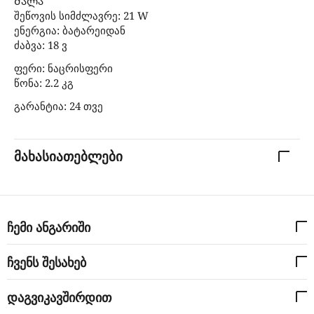
Ძალა
შეწოვის სიმძლავრე: 21 W
ენერგია: ბატარეიდან
ძაბვა: 18 ვ
ფერი: ნაცრისფერი
წონა: 2.2 კგ
გარანტია: 24 თვე
მახასიათებლები
ჩემი ანგარიში
ჩვენს შესახებ
დაგვიკავშირდით