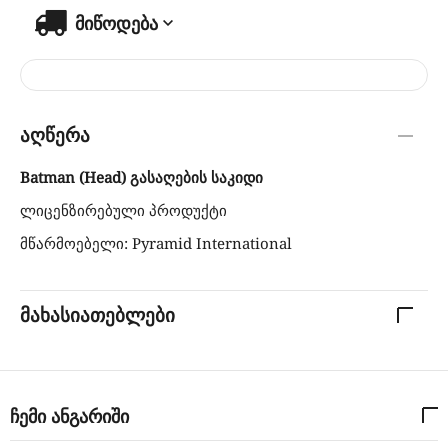
მიწოდება
აღწერა
Batman (Head) გასაღების საკიდი
ლიცენზირებული პროდუქტი
მწარმოებელი: Pyramid International
მახასიათებლები
ჩემი ანგარიში