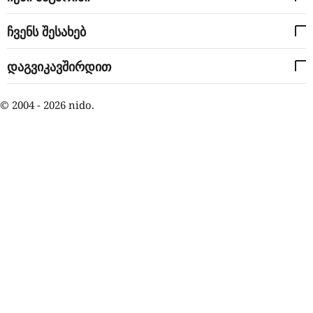
ჩვენს შესახებ
დაგვიკავშირდით
© 2004 - 2026 nido.