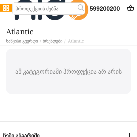
599200200
Atlantic
Atlantic
/
/
საწყისი გვერდი
ბრენდები
ამ კატეგორიაში პროდუქცია არ არის
ჩემი ანგარიში