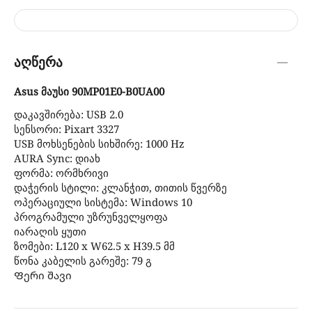
აღწერა
Asus მაუსი 90MP01E0-B0UA00
დაკავშირება: USB 2.0
სენსორი: Pixart 3327
USB მოხსენების სიხშირე: 1000 Hz
AURA Sync: დიახ
ფორმა: ორმხრივი
დაჭერის სტილი: კლანჭით, თითის წვერზე
ოპერაციული სისტემა: Windows 10
პროგრამული უზრუნველყოფა
იარაღის ყუთი
ზომები: L120 x W62.5 x H39.5 მმ
წონა კაბელის გარეშე: 79 გ
Ფერი შავი