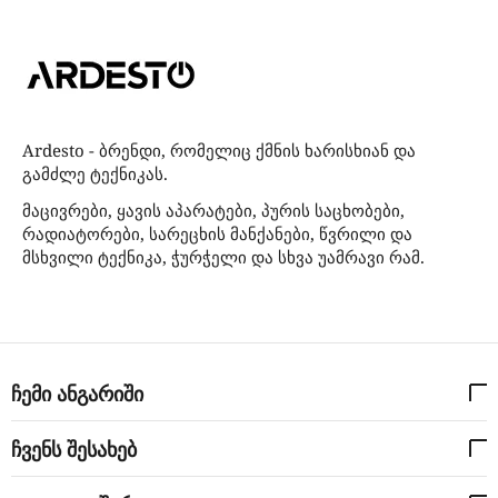
Ardesto - ბრენდი, რომელიც ქმნის ხარისხიან და
გამძლე ტექნიკას.
მაცივრები, ყავის აპარატები, პურის საცხობები,
რადიატორები, სარეცხის მანქანები, წვრილი და
მსხვილი ტექნიკა, ჭურჭელი და სხვა უამრავი რამ.
ჩემი ანგარიში
ჩვენს შესახებ