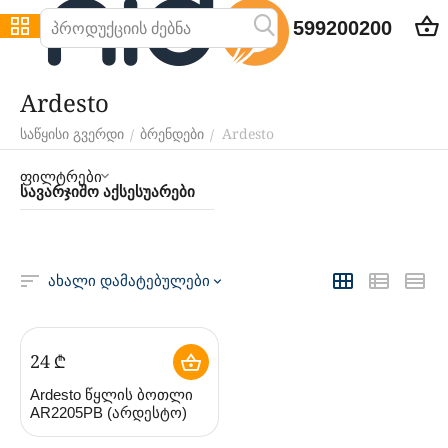
599200200
Ardesto
Ardesto
/
/
საწყისი გვერდი
ბრენდები
ფილტრები
სავარჯიშო აქსესუარები
ახალი დამატებულები
‍24‍
₾
Ardesto წყლის ბოთლი
AR2205PB (არდესტო)