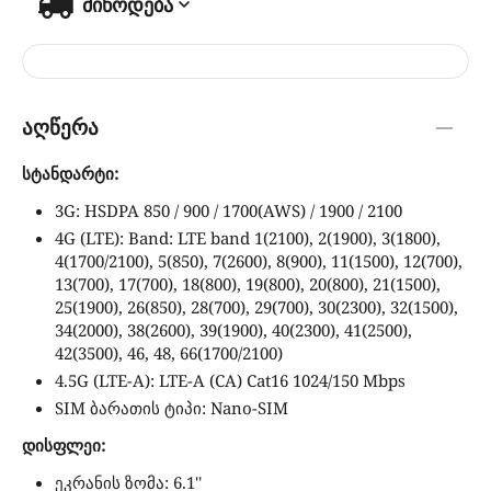
მიწოდება
აღწერა
სტანდარტი:
3G: HSDPA 850 / 900 / 1700(AWS) / 1900 / 2100
4G (LTE): Band: LTE band 1(2100), 2(1900), 3(1800),
4(1700/2100), 5(850), 7(2600), 8(900), 11(1500), 12(700),
13(700), 17(700), 18(800), 19(800), 20(800), 21(1500),
25(1900), 26(850), 28(700), 29(700), 30(2300), 32(1500),
34(2000), 38(2600), 39(1900), 40(2300), 41(2500),
42(3500), 46, 48, 66(1700/2100)
4.5G (LTE-A): LTE-A (CA) Cat16 1024/150 Mbps
SIM ბარათის ტიპი: Nano-SIM
დისფლეი:
ეკრანის ზომა: 6.1''