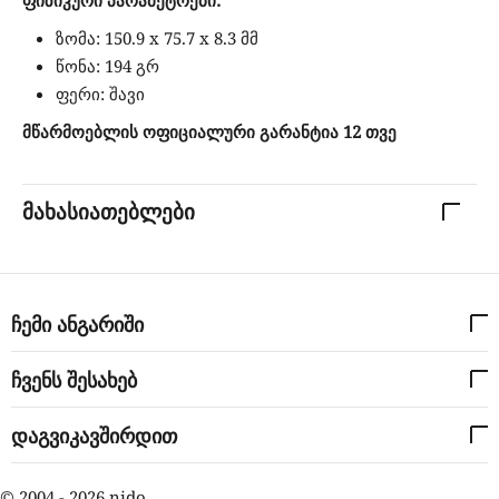
ზომა: 150.9 x 75.7 x 8.3 მმ
წონა: 194 გრ
ფერი: შავი
მწარმოებლის ოფიციალური გარანტია 12 თვე
მახასიათებლები
ჩემი ანგარიში
ჩვენს შესახებ
დაგვიკავშირდით
© 2004 - 2026 nido.