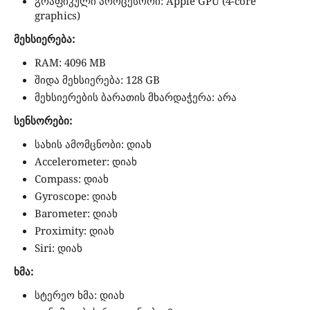
გრაფიკული პროცესორი: Apple GPU (4-core
graphics)
მეხსიერება:
RAM: 4096 MB
შიდა მეხსიერება: 128 GB
მეხსიერების ბარათის მხარდაჭერა: არა
სენსორები:
სახის ამომცნობი: დიახ
Accelerometer: დიახ
Compass: დიახ
Gyroscope: დიახ
Barometer: დიახ
Proximity: დიახ
Siri: დიახ
ხმა:
სტერეო ხმა: დიახ