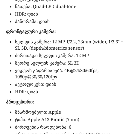
ნათება: Quad-LED dual-tone
HDR: დიახ
პანორამა: დიახ
ფრონტალური კამერა:
სელფის კამერა: 12 MP, f/2.2, 23mm (wide), 1/3.6" +
SL 3D, (depth/biometrics sensor)
ძირითადი სელფის კამერა: 12 MP
მეორე სელფის კამერა: SL 3D
ვიდეოს გაფართოება: 4K@24/30/60fps,
1080p@30/60/120fps
ავტოფოკუსი: დიახ
HDR: დიახ
პროცესორი:
მწარმოებელი: Apple
ტიპი: Apple A13 Bionic (7 nm)
ბირთვების რაოდენობა: 6