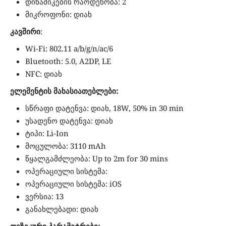
დინამიკების რაოდენობა: 2
მიკროფონი: დიახ
კავშირი
:
Wi-Fi: 802.11 a/b/g/n/ac/6
Bluetooth: 5.0, A2DP, LE
NFC: დიახ
ელემენტის მახასიათებლები:
სწრაფი დატენვა: დიახ, 18W, 50% in 30 min
უსადენო დატენვა: დიახ
ტიპი: Li-Ion
მოცულობა: 3110 mAh
წყალგამძლეობა: Up to 2m for 30 mins
ოპერაციული სისტემა:
ოპერაციული სისტემა: iOS
ვერსია: 13
განახლებადი: დიახ
ფიზიკური პარამეტრები: