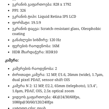
ეკრანის გაფართოება: 828 x 1792
PPI: 326
ეკრანის ტიპი: Liquid Retina IPS LCD
ფორმატი: 19.5:9
ეკრანის დაცვა: Scratch-resistant glass, Oleophobic
coating
განახლები სიხშირე: 120 Hz
ფერების რაოდენობა: 16M
HDR მხარდაჭერა: HDR10
კამერა:
კამერების რაოდენობა: 2
ძირითადი კამერა: 12 MP, f/1.6, 26mm (wide), 1.7µm,
dual pixel PDAF, sensor-shift OIS
კამერა N 2: 12 MP, f/2.2, 65mm (telephoto), 1/3.4",
1.0µm, PDAF, OIS, 2.5x optical zoom
ვიდეოს გაფართოება: 4K@24/30/60fps,
1080p@30/60/120/240fps
ავტოფოკუსი: დიახ