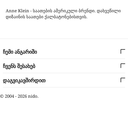
Anne Klein - საათების ამერიკული ბრენდი. დახვეწილი
დიზაინის საათები ქალბატონებისთვის.
ჩემი ანგარიში
ჩვენს შესახებ
დაგვიკავშირდით
© 2004 - 2026 nido.