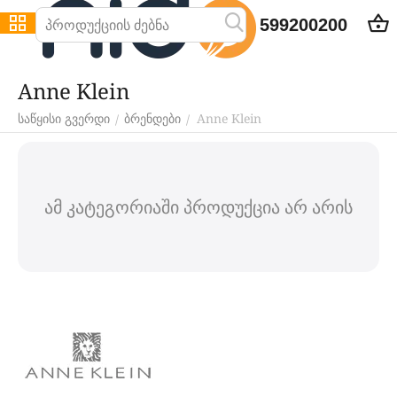
599200200
Anne Klein
Anne Klein
/
/
საწყისი გვერდი
ბრენდები
ამ კატეგორიაში პროდუქცია არ არის