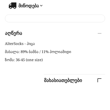
მიწოდება
აღწერა
AlterSocks - პიცა
მასალა: 89% ბამბა / 11% პოლიამიდი
ზომა: 36-45 (one size)
მახასიათებლები