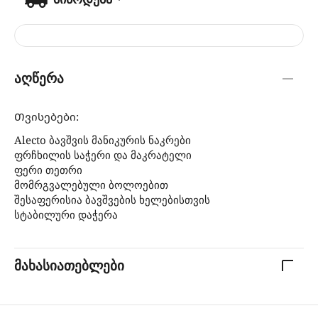
აღწერა
Თვისებები:
Alecto ბავშვის მანიკურის ნაკრები
ფრჩხილის საჭერი და მაკრატელი
ფერი თეთრი
მომრგვალებული ბოლოებით
შესაფერისია ბავშვების ხელებისთვის
სტაბილური დაჭერა
მახასიათებლები