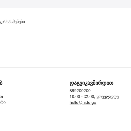
ყურსასმენები
ბ
დაგვიკავშირდით
599200200
10.00 - 22.00, ყოველდღე
ით
ერი
hello@nido.ge