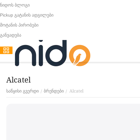
ნიდოს ბლოგი
Pickup გატანის ადგილები
მოტანის პირობები
განვადება
Alcatel
Alcatel
/
/
საწყისი გვერდი
ბრენდები