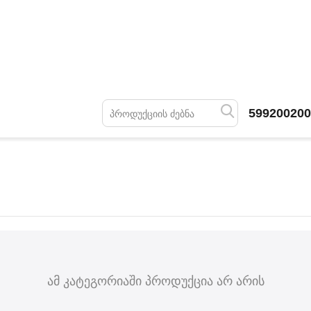
599200200
ამ კატეგორიაში პროდუქცია არ არის