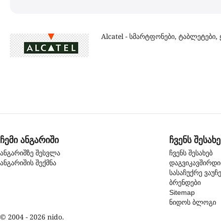
Alcatel - სმარტფონები, ტაბლეტები, 
ჩემი ანგარიში
ჩვენს შესახე
ანგარიშზე შესვლა
ჩვენს შესახებ
ანგარიშის შექმნა
დაგვიკავშირდ
სასაჩუქრე ვაუჩ
ბრენდები
Sitemap
ნიდოს ბლოგი
© 2004 - 2026 nido.