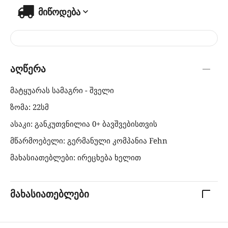
მიწოდება
აღწერა
მატყუარას სამაგრი - შველი
ზომა: 22სმ
ასაკი: განკუთვნილია 0+ ბავშვებისთვის
მწარმოებელი: გერმანული კომპანია Fehn
მახასიათებლები: ირეცხება ხელით
მახასიათებლები