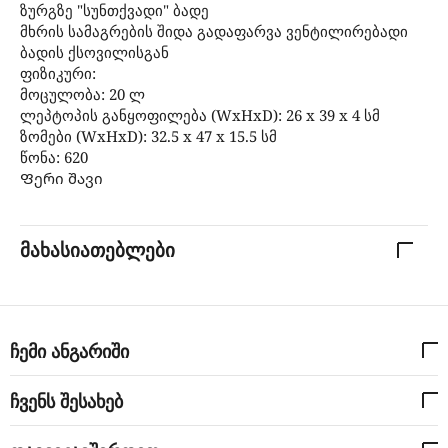
ზურგზე "სუნთქვადი" ბადე
მხრის სამაგრების შიდა გადაფარვა ვენტილირებადი
ბადის ქსოვილისგან
ფიზიკური:
მოცულობა: 20 ლ
ლეპტოპის განყოფილება (WxHxD): 26 x 39 x 4 სმ
ზომები (WxHxD): 32.5 x 47 x 15.5 სმ
წონა: 620
Ფერი შავი
მახასიათებლები
ჩემი ანგარიში
ჩვენს შესახებ