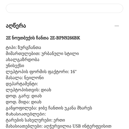
აღწერა
2E ნოუთბუქის ჩანთა 2E-BPN9266BK
ტიპი: ზურგჩანთა
მიმართულებით: ურბანული სტილი
ახალგაზრდობა
უნისექსი
ლეპტოპის ფორმის ფაქტორი: 16"
მასალა: ნეილონი
დეპარტამენტი:
ლეპტოპისთვის: დიახ
დოდ. გარე: დიახ
დოდ. შიდა: დიახ
განყოფილება: ჯიბე ჩანთის უკანა მხარეს
Მახასიათებლები:
ტარების სახელურები: ერთი
მახასიათებლები: აღჭურვილია USB ინტერფეისით