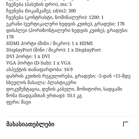
ჩვენება (პასუხის დრო), ms: 5
ჩვენება (სიკაშკაშე), cd/m2: 300
ჩვენება (კონტრასტი, ნომინალური): 1200: 1
ეკრანი (ვერტიკალური ხედვის კუთხე), გრადუსი: 178
დისპლეი (ჰორიზონტალური ხედვის კუთხე), გრადუსი:
178
HDMI პორტი (მინი / მიკრო): 1 x HDMI
DisplayPort (მინი / მიკრო): 1 x DisplayPort
DVI პორტი: 1 x DVI
VGA პორტი (D-Sub): 1 x VGA
ასპექტის თანაფარდობა: 16:9
დახრის კუთხის რეგულირება, გრადუსი: -5-დან +15-მდე
სხეულის მასალა: პლასტიკური
დოკუმენტაცია, დენის კაბელი, მონიტორი, სადგამი
წონა (სადგამთან ერთად): 10.1 კგ
ფერი: შავი
მახასიათებლები