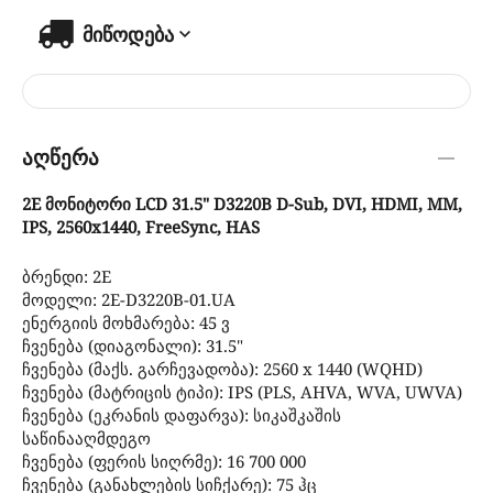
მიწოდება
აღწერა
2E მონიტორი LCD 31.5" D3220B D-Sub, DVI, HDMI, MM,
IPS, 2560x1440, FreeSync, HAS
ბრენდი: 2E
მოდელი: 2E-D3220B-01.UA
ენერგიის მოხმარება: 45 ვ
ჩვენება (დიაგონალი): 31.5"
ჩვენება (მაქს. გარჩევადობა): 2560 x 1440 (WQHD)
ჩვენება (მატრიცის ტიპი): IPS (PLS, AHVA, WVA, UWVA)
ჩვენება (ეკრანის დაფარვა): სიკაშკაშის
საწინააღმდეგო
ჩვენება (ფერის სიღრმე): 16 700 000
ჩვენება (განახლების სიჩქარე): 75 ჰც