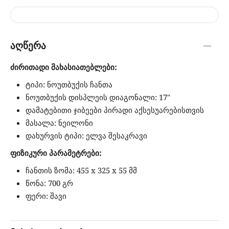
აღწერა
ძირითადი მახასიათებლები:
ტიპი: ნოუთბუქის ჩანთა
ნოუთბუქის დისპლეის დიაგონალი: 17"
დამატებითი ჯიბეები პირადი აქსესუარებისთვის
მასალა: ნეილონი
დახურვის ტიპი: ელვა შესაკრავი
ფიზიკური პარამეტრები:
ჩანთის ზომა: 455 х 325 х 55 მმ
წონა: 700 გრ
ფერი: შავი