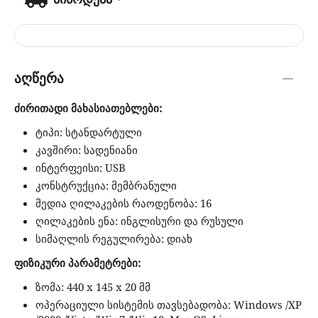
აღწერა
ძირითადი მახასიათებლები:
ტიპი: სტანდარტული
კავშირი: სადენიანი
ინტერფეისი: USB
კონსტრუქცია: მემბრანული
მედია ღილაკების რაოდენობა: 16
ღილაკების ენა: ინგლისური და რუსული
სიმაღლის რეგულირება: დიახ
ფიზიკური პარამეტრები:
ზომა: 440 x 145 x 20 მმ
ოპერაციული სისტემის თავსებადობა: Windows /XP