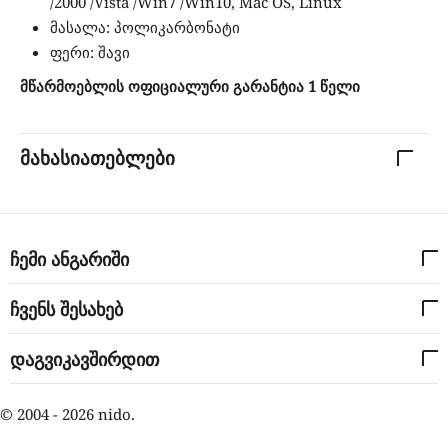
/2000 /Vista /Win7 /Win10, Mac OS, Linux
მასალა: პოლიკარბონატი
ფერი: შავი
მწარმოებლის ოფიციალური გარანტია 1 წელი
მახასიათებლები
ჩემი ანგარიში
ჩვენს შესახებ
დაგვიკავშირდით
© 2004 - 2026 nido.