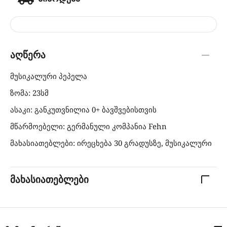
აღწერა
მუსიკალური პეპელა
ზომა: 23სმ
ასაკი: განკუთვნილია 0+ ბავშვებისთვის
მწარმოებელი: გერმანული კომპანია Fehn
მახასიათებლები: ირეცხება 30 გრადუსზე, მუსიკალური
მახასიათებლები