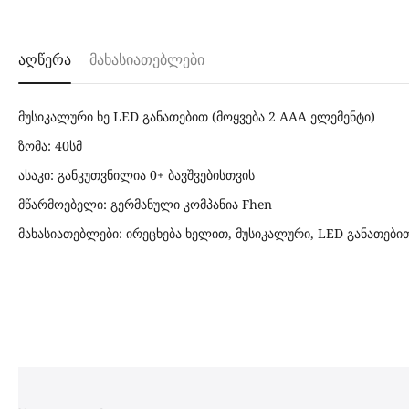
აღწერა
მახასიათებლები
მუსიკალური ხე LED განათებით (მოყვება 2 AAA ელემენტი)
ზომა: 40სმ
ასაკი: განკუთვნილია 0+ ბავშვებისთვის
მწარმოებელი: გერმანული კომპანია Fhen
მახასიათებლები: ირეცხება ხელით, მუსიკალური, LED განათები