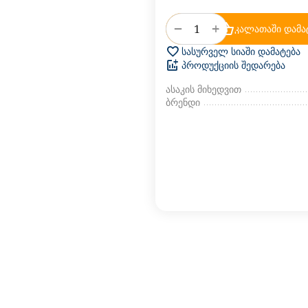
+
−
კალათაში დამა
სასურველ სიაში დამატება
პროდუქციის შედარება
ასაკის მიხედვით
ბრენდი