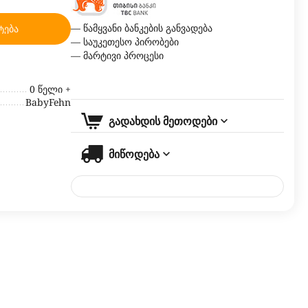
— წამყვანი ბანკების განვადება
ტება
— საუკეთესო პირობები
— მარტივი პროცესი
0 წელი +
BabyFehn
გადახდის მეთოდები
მიწოდება