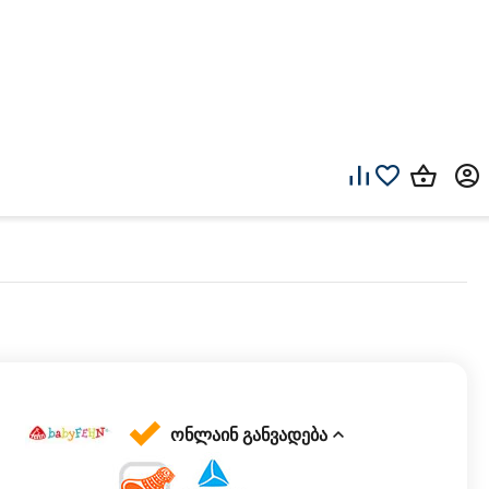
ონლაინ განვადება