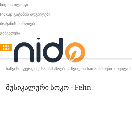
ნიდოს ბლოგი
Pickup გატანის ადგილები
მოტანის პირობები
განვადება
/
/
/
საწყისი გვერდი
სათამაშოები
ჩვილის სათამაშოები
ჩვილის
მუსიკალური სოკო - Fehn