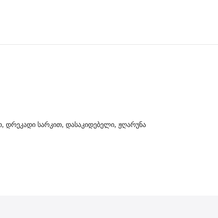
თ, დრეკადი სარკით, დასაკიდებელი, ჟღარუნა