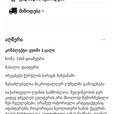
მიწოდება
აღწერა
კომპლექტი: ყუთში 2 ცალი
ზომა: 15სმ დიამეტრი
მასალა: ფაიფური
ირეცხება ჭურჭლის სარეცხ მანქანაში
შესაძლებელია მიკროტალღურ ღუმელში გამოყენება
საქართველო ღვინის სამშობლოა. მეღვინეობის ჯერ
კიდევ უძველეს კულტურას არა მხოლოდ შემორჩენილი
წეს-ჩვეულებები, არამედ ისტორიული არტეფაქტებიც
ადასტურებს, როგორიცაა ნეოლითური ხანის ქვევრის
ტიპის ჭურჭელი და კულტურული ვაზის წიპწები. ღვინის