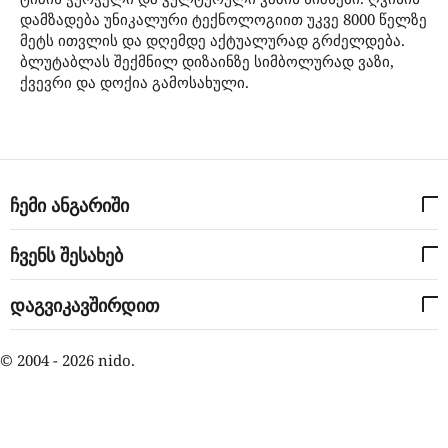
დამზადება უნიკალური ტექნოლოგიით უკვე 8000 წელზე
მეტს ითვლის და დღემდე აქტუალურად გრძელდება.
ბლუტაბლას შექმნილ დიზაინზე სიმბოლურად ვაზი,
ქვევრი და დოქია გამოსახული.
ჩემი ანგარიში
ჩვენს შესახებ
დაგვიკავშირდით
© 2004 - 2026 nido.