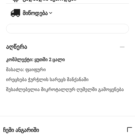
მიწოდება
აღწერა
კომპლექტი: ყუთში 2 ცალი
მასალა: ფაიფური
ირეცხება ჭურჭლის სარეცხ მანქანაში
შესაძლებელია მიკროტალღურ ღუმელში გამოყენება
ჩემი ანგარიში