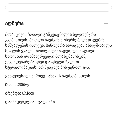
აღწერა
პლასტიკის ბოთლი განკუთვნილია ხელოვნური
კვებისთვის. ბოთლი ბავშვის მოხერხებულად კვების
საშუალებას იძლევა. საწოვარა აარიდებს ახალშობილს
მუცლის ჭვალს. ბოთლი დამზადებული მაღალი
ხარისხის არამსხვრევადი პლასტმასისგან,
ექვემდებარება ცივი და ცხელი წყლით
სტერილიზაციას. არ შეიცავს ბისფენოლ A-ს.
განკუთვნილია: 2თვე+ ასაკის ბავშვებისთვის
ზომა: 250მლ
ბრენდი: Chicco
დამზადებულია იტალიაში