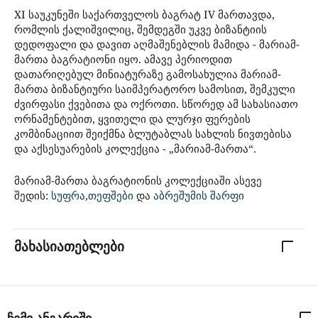
XI საუკუნეში საქართველოს ბაგრატ IV მართავდა,
რომლის ქალიშვილიც, შემდეგში უკვე ბიზანტიის
დედოფალი და დავით აღმაშენებლის მამიდა - მარიამ-
მართა ბაგრატიონი იყო. ამავე პერიოდით
დათარიღებულ მინიატურაზე გამოსახულია მარიამ-
მართა ბიზანტიური საიმპერატორო სამოსით, შემკული
ძვირფასი ქვებითა და ოქროთი. სწორედ ამ სახასიათო
ორნამენტებით, ყვითელი და ლურჯი ფერების
კომბინაციით შეიქმნა ბლუტაბლას სახლის ნივთებისა
და აქსესუარების კოლექცია - „მარიამ-მართა“.
მარიამ-მართა ბაგრატიონის კოლექციაში ასევე
შედის:
,
და
სუფრა
თეფშები
აბრეშუმის შარფი
მახასიათებლები
ჩემი ანგარიში