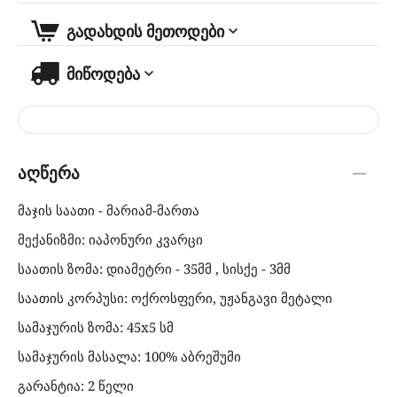
გადახდის მეთოდები
მიწოდება
აღწერა
მაჯის საათი - მარიამ-მართა
მექანიზმი: იაპონური კვარცი
საათის ზომა: დიამეტრი - 35მმ , სისქე - 3მმ
საათის კორპუსი: ოქროსფერი, უჟანგავი მეტალი
სამაჯურის ზომა: 45x5 სმ
სამაჯურის მასალა: 100% აბრეშუმი
გარანტია: 2 წელი