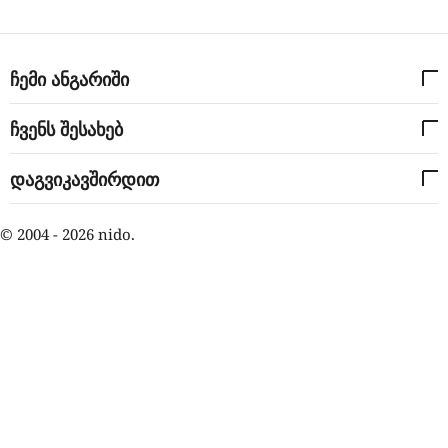
ჩემი ანგარიში
ჩვენს შესახებ
დაგვიკავშირდით
© 2004 - 2026 nido.