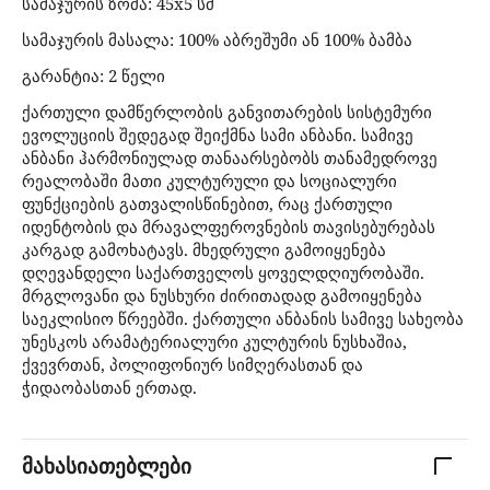
სამაჯურის ზომა: 45x5 სმ
სამაჯურის მასალა: 100% აბრეშუმი ან 100% ბამბა
გარანტია: 2 წელი
ქართული დამწერლობის განვითარების სისტემური
ევოლუციის შედეგად შეიქმნა სამი ანბანი. სამივე
ანბანი ჰარმონიულად თანაარსებობს თანამედროვე
რეალობაში მათი კულტურული და სოციალური
ფუნქციების გათვალისწინებით, რაც ქართული
იდენტობის და მრავალფეროვნების თავისებურებას
კარგად გამოხატავს. მხედრული გამოიყენება
დღევანდელი საქართველოს ყოველდღიურობაში.
მრგლოვანი და ნუსხური ძირითადად გამოიყენება
საეკლისიო წრეებში. ქართული ანბანის სამივე სახეობა
უნესკოს არამატერიალური კულტურის ნუსხაშია,
ქვევრთან, პოლიფონიურ სიმღერასთან და
ჭიდაობასთან ერთად.
მახასიათებლები