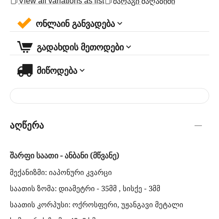
View all variations as list
მარაგი მაღაზიში
ონლაინ განვადება
გადახდის მეთოდები
მიწოდება
აღწერა
შარფი საათი - ანბანი (მწვანე)
მექანიზმი: იაპონური კვარცი
საათის ზომა: დიამეტრი - 35მმ , სისქე - 3მმ
საათის კორპუსი: ოქროსფერი, უჟანგავი მეტალი