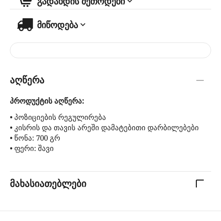
გადახდის მეთოდები
მიწოდება
აღწერა
პროდუქტის აღწერა:
• პოზიციების რეგულირება
• კისრის და თავის არეში დამატებითი დარბილებები
• წონა: 700 გრ
• ფერი: შავი
მახასიათებლები