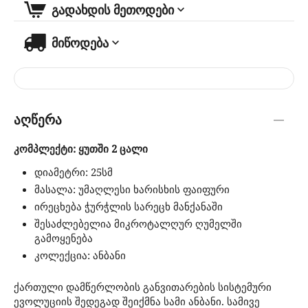
გადახდის მეთოდები
მიწოდება
აღწერა
კომპლექტი: ყუთში 2 ცალი
დიამეტრი: 25სმ
მასალა: უმაღლესი ხარისხის ფაიფური
ირეცხება ჭურჭლის სარეცხ მანქანაში
შესაძლებელია მიკროტალღურ ღუმელში
გამოყენება
კოლექცია: ანბანი
ქართული დამწერლობის განვითარების სისტემური
ევოლუციის შედეგად შეიქმნა სამი ანბანი. სამივე