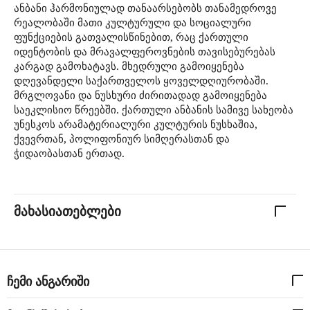
ანბანი ჰარმონიულად თანაარსებობს თანამედროვე
რეალობაში მათი კულტურული და სოციალური
ფუნქციების გათვალისწინებით, რაც ქართული
იდენტობის და მრავალფეროვნების თავისებურებას
კარგად გამოხატავს. მხედრული გამოიყენება
დღევანდელი საქართველოს ყოველდღიურობაში.
მრგლოვანი და ნუსხური ძირითადად გამოიყენება
საეკლისიო წრეებში. ქართული ანბანის სამივე სახეობა
უნესკოს არამატერიალური კულტურის ნუსხაშია,
ქვევრთან, პოლიფონიურ სიმღერასთან და
ჭიდაობასთან ერთად.
მახასიათებლები
ჩემი ანგარიში