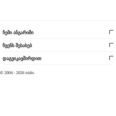
შენგელია
ჩემი ანგარიში
ჩვენს შესახებ
დაგვიკავშირდით
© 2004 - 2026 nido.