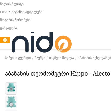
ნიდოს ბლოგი
Pickup გატანის ადგილები
მოტანის პირობები
განვადება
/
/
/
საწყისი გვერდი
ბავშვი
ბავშვის მოვლა
აბაზანის აქსესუარებ
აბაზანის თერმომეტრი Hippo - Alecto