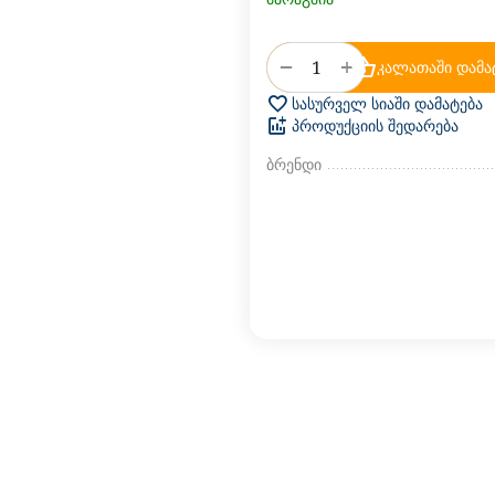
+
−
კალათაში დამა
სასურველ სიაში დამატება
პროდუქციის შედარება
ბრენდი