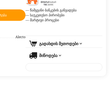
— წამყვანი ბანკების განვადება
ტება
— საუკეთესო პირობები
— მარტივი პროცესი
Alecto
გადახდის მეთოდები
მიწოდება