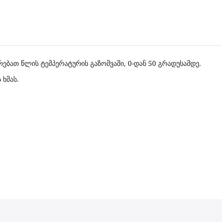
არებათ წლის ტემპერატურის გაზომვაში, 0-დან 50 გრადუსამდე.
 ხმას.