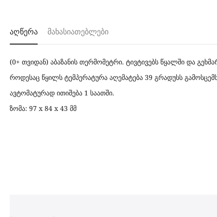
აღწერა
მახასიათებლები
(0+ თვიდან) აბაზანის თერმომეტრი. ტივტივებს წყალში და გეხმ
როდესაც წყილს ტემპერატურა აღემატება 39 გრადუსს გამოსცემს
ავტომატურად ითიშება 1 საათში.
ზომა: 97 x 84 x 43 მმ