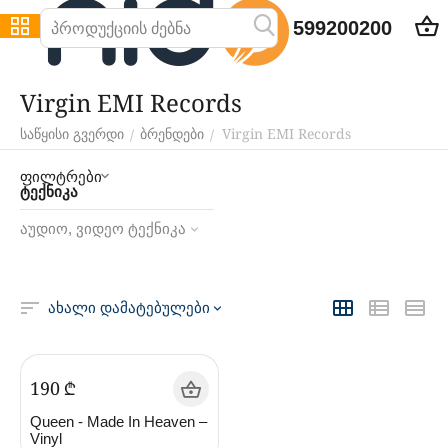
599200200
Virgin EMI Records
Virgin EMI Records
/
/
საწყისი გვერდი
ბრენდები
ფილტრები
ტექნიკა
აუდიო, ვიდეო ტექნიკა
ახალი დამატებულები
‍190‍
₾
Queen - Made In Heaven –
Vinyl