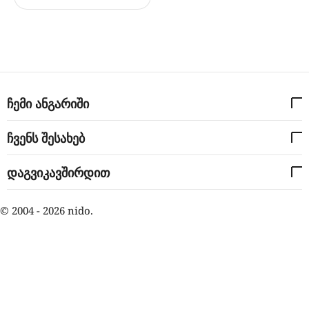
ჩემი ანგარიში
ჩვენს შესახებ
დაგვიკავშირდით
© 2004 - 2026 nido.