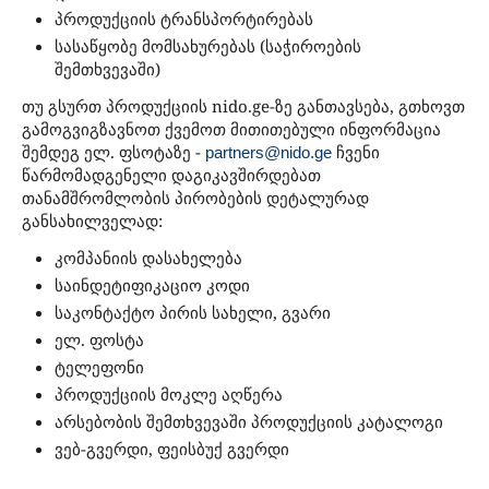
პროდუქციის ტრანსპორტირებას
სასაწყობე მომსახურებას (საჭიროების
შემთხვევაში)
თუ გსურთ პროდუქციის nido.ge-ზე განთავსება, გთხოვთ
გამოგვიგზავნოთ ქვემოთ მითითებული ინფორმაცია
შემდეგ ელ. ფსოტაზე -
ჩვენი
partners@nido.ge
წარმომადგენელი დაგიკავშირდებათ
თანამშრომლობის პირობების დეტალურად
განსახილველად:
კომპანიის დასახელება
საინდეტიფიკაციო კოდი
საკონტაქტო პირის სახელი, გვარი
ელ. ფოსტა
ტელეფონი
პროდუქციის მოკლე აღწერა
არსებობის შემთხვევაში პროდუქციის კატალოგი
ვებ-გვერდი, ფეისბუქ გვერდი